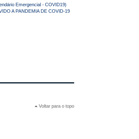
alendário Emergencial - COVID19)
VIDO A PANDEMIA DE COVID-19
Voltar para o topo