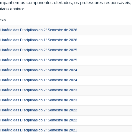
mpanhem os componentes ofertados, os professores responsáveis, o
uivos abaixo:
exo
Horário das Disciplinas do 2º Semestre de 2026
Horário das Disciplinas do 1º Semestre de 2026
Horário das Disciplinas do 2º Semestre de 2025
Horário das Disciplinas do 1º Semestre de 2025
Horário das Disciplinas do 2º Semestre de 2024
Horário das Disciplinas do 1º Semestre de 2024
Horário das Disciplinas do 2º Semestre de 2023
Horário das Disciplinas do 1º Semestre de 2023
Horário das Disciplinas do 2º Semestre de 2022
Horário das Disciplinas do 1º Semestre de 2022
Horário das Disciplinas do 2º Semestre de 2021