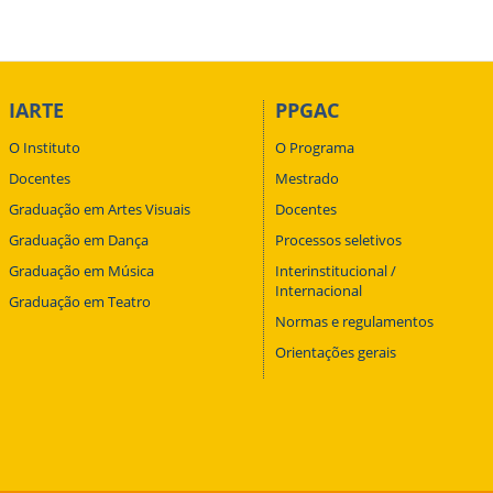
IARTE
PPGAC
O Instituto
O Programa
Docentes
Mestrado
Graduação em Artes Visuais
Docentes
Graduação em Dança
Processos seletivos
Graduação em Música
Interinstitucional /
Internacional
Graduação em Teatro
Normas e regulamentos
Orientações gerais