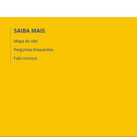
SAIBA MAIS
Mapa do site
Perguntas frequentes
Fale conosco