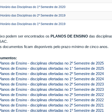
Horário das Disciplinas do 1º Semestre de 2020
Horário das Disciplinas do 2º Semestre de 2019
Horário das Disciplinas do 1º Semestre de 2019
ixo podem ser encontrados os
PLANOS DE ENSINO
das disciplin
GAC.
ais documentos ficam disponíveis pelo prazo mínimo de cinco anos.
cumentos:
Planos de Ensino - disciplinas ofertadas no 2º Semestre de 2025
Planos de Ensino - disciplinas ofertadas no 1° Semestre de 2025
Planos de Ensino - disciplinas ofertadas no 2º Semestre de 2024
Planos de Ensino - disciplinas ofertadas no 1º Semestre de 2024
Planos de Ensino - disciplinas ofertadas no 2º Semestre de 2023
Planos de Ensino - disciplinas ofertadas no 1º Semestre de 2023
Planos de Ensino - disciplinas ofertadas no 2º Semestre de 2022
Planos de Ensino - disciplinas ofertadas no 1º Semestre de 2022
Planos de Ensino - disciplinas ofertadas no 2º Semestre de 2021
Planos de Ensino - disciplinas ofertadas no 1º Semestre de 2021