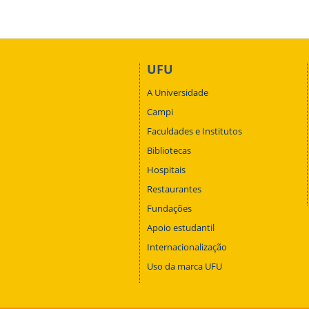
UFU
A Universidade
Campi
Faculdades e Institutos
Bibliotecas
Hospitais
Restaurantes
Fundações
Apoio estudantil
Internacionalização
Uso da marca UFU