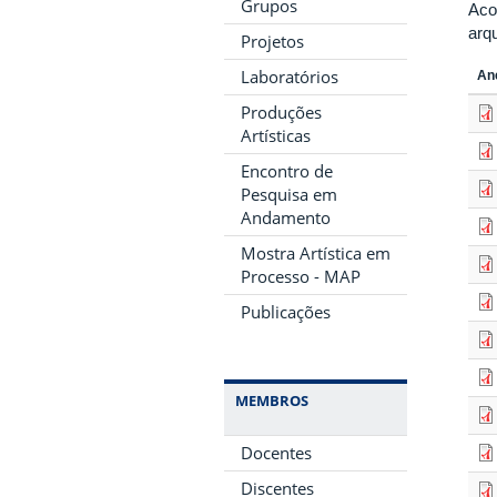
Grupos
Aco
arq
Projetos
Laboratórios
An
Produções
Artísticas
Encontro de
Pesquisa em
Andamento
Mostra Artística em
Processo - MAP
Publicações
MEMBROS
Docentes
Discentes