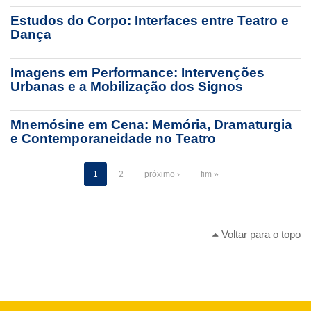
Estudos do Corpo: Interfaces entre Teatro e
Dança
Imagens em Performance: Intervenções
Urbanas e a Mobilização dos Signos
Mnemósine em Cena: Memória, Dramaturgia
e Contemporaneidade no Teatro
1
2
próximo ›
fim »
Voltar para o topo