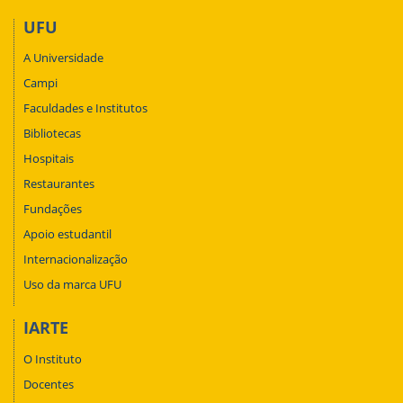
UFU
A Universidade
Campi
Faculdades e Institutos
Bibliotecas
Hospitais
Restaurantes
Fundações
Apoio estudantil
Internacionalização
Uso da marca UFU
IARTE
O Instituto
Docentes