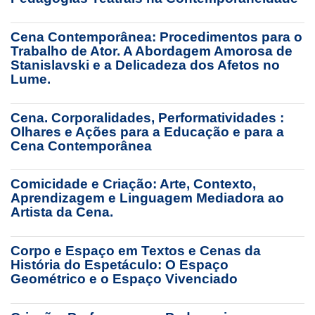
Cena Contemporânea: Procedimentos para o
Trabalho de Ator. A Abordagem Amorosa de
Stanislavski e a Delicadeza dos Afetos no
Lume.
Cena. Corporalidades, Performatividades :
Olhares e Ações para a Educação e para a
Cena Contemporânea
Comicidade e Criação: Arte, Contexto,
Aprendizagem e Linguagem Mediadora ao
Artista da Cena.
Corpo e Espaço em Textos e Cenas da
História do Espetáculo: O Espaço
Geométrico e o Espaço Vivenciado