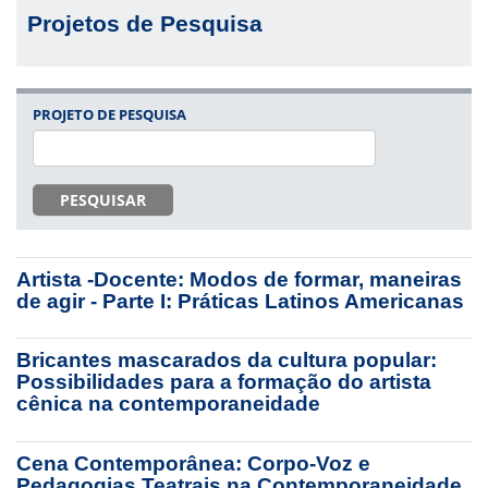
Projetos de Pesquisa
PROJETO DE PESQUISA
PESQUISAR
Artista -Docente: Modos de formar, maneiras
de agir - Parte I: Práticas Latinos Americanas
Bricantes mascarados da cultura popular:
Possibilidades para a formação do artista
cênica na contemporaneidade
Cena Contemporânea: Corpo-Voz e
Pedagogias Teatrais na Contemporaneidade