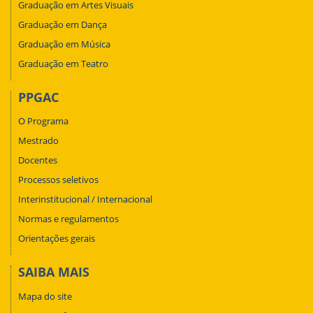
Graduação em Artes Visuais
Graduação em Dança
Graduação em Música
Graduação em Teatro
PPGAC
O Programa
Mestrado
Docentes
Processos seletivos
Interinstitucional / Internacional
Normas e regulamentos
Orientações gerais
SAIBA MAIS
Mapa do site