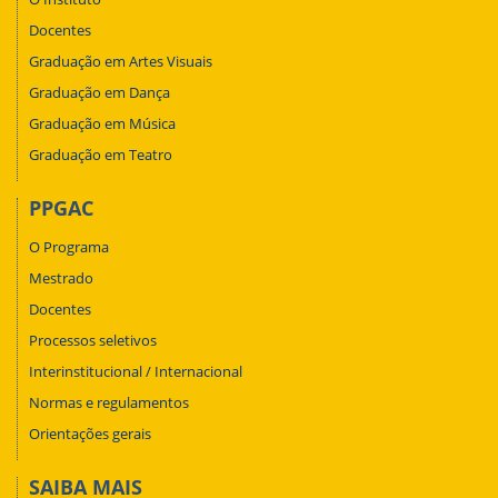
Docentes
Graduação em Artes Visuais
Graduação em Dança
Graduação em Música
Graduação em Teatro
PPGAC
O Programa
Mestrado
Docentes
Processos seletivos
Interinstitucional / Internacional
Normas e regulamentos
Orientações gerais
SAIBA MAIS