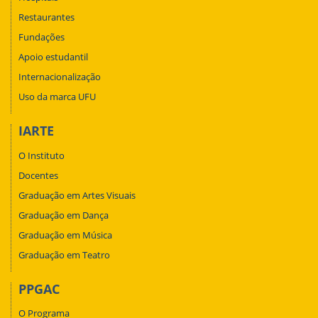
Restaurantes
Fundações
Apoio estudantil
Internacionalização
Uso da marca UFU
IARTE
O Instituto
Docentes
Graduação em Artes Visuais
Graduação em Dança
Graduação em Música
Graduação em Teatro
PPGAC
O Programa