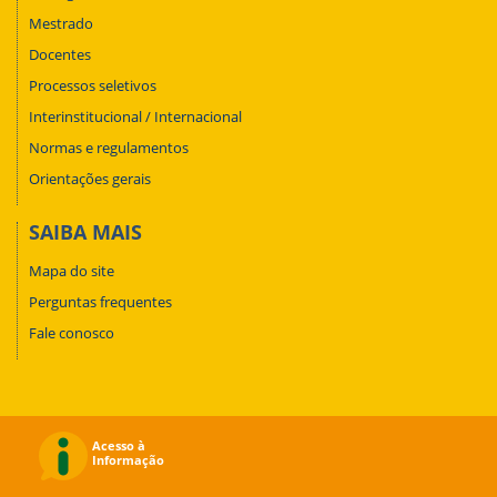
Mestrado
Docentes
Processos seletivos
Interinstitucional / Internacional
Normas e regulamentos
Orientações gerais
SAIBA MAIS
Mapa do site
Perguntas frequentes
Fale conosco