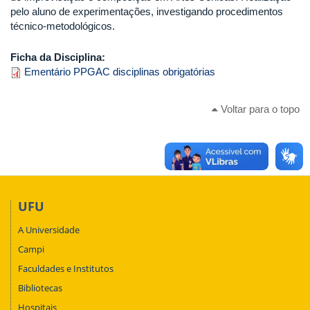
pelo aluno de experimentações, investigando procedimentos
técnico-metodológicos.
Ficha da Disciplina:
Ementário PPGAC disciplinas obrigatórias
Voltar para o topo
UFU
A Universidade
Campi
Faculdades e Institutos
Bibliotecas
Hospitais