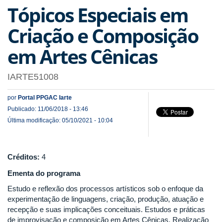
Tópicos Especiais em
Criação e Composição
em Artes Cênicas
IARTE51008
por
Portal PPGAC Iarte
Publicado: 11/06/2018 - 13:46
Última modificação: 05/10/2021 - 10:04
Créditos:
4
Ementa do programa
Estudo e reflexão dos processos artísticos sob o enfoque da
experimentação de linguagens, criação, produção, atuação e
recepção e suas implicações conceituais. Estudos e práticas
de improvisação e composição em Artes Cênicas. Realização