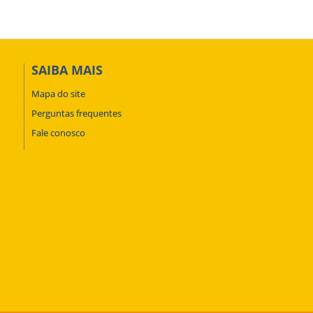
SAIBA MAIS
Mapa do site
Perguntas frequentes
Fale conosco