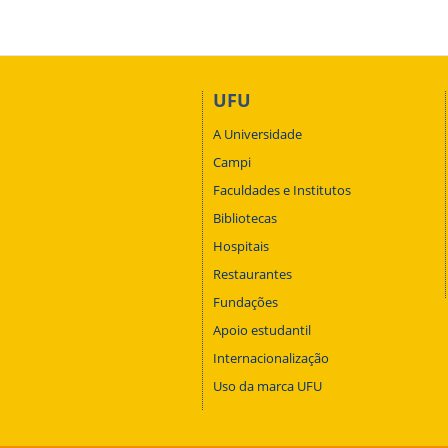
UFU
A Universidade
Campi
Faculdades e Institutos
Bibliotecas
Hospitais
Restaurantes
Fundações
Apoio estudantil
Internacionalização
Uso da marca UFU