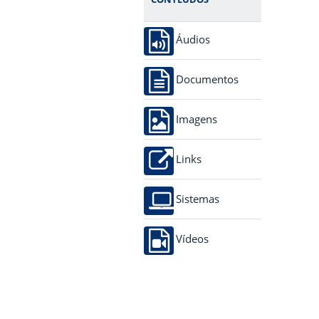
Áudios
Documentos
Imagens
Links
Sistemas
Vídeos