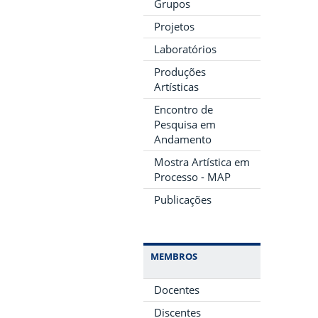
Grupos
Projetos
Laboratórios
Produções
Artísticas
Encontro de
Pesquisa em
Andamento
Mostra Artística em
Processo - MAP
Publicações
MEMBROS
Docentes
Discentes