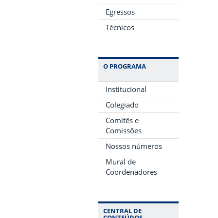
Egressos
Técnicos
O PROGRAMA
Institucional
Colegiado
Comitês e
Comissões
Nossos números
Mural de
Coordenadores
CENTRAL DE
CONTEÚDOS