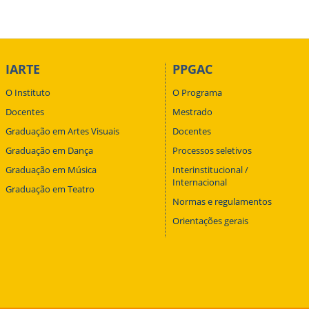
IARTE
PPGAC
O Instituto
O Programa
Docentes
Mestrado
Graduação em Artes Visuais
Docentes
Graduação em Dança
Processos seletivos
Graduação em Música
Interinstitucional /
Internacional
Graduação em Teatro
Normas e regulamentos
Orientações gerais