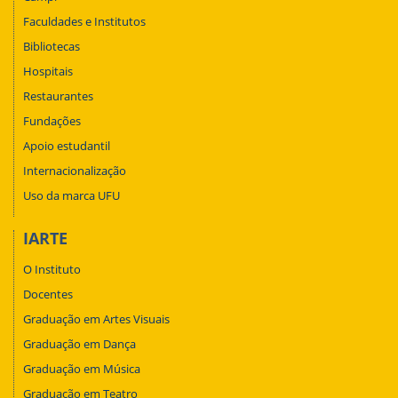
Faculdades e Institutos
Bibliotecas
Hospitais
Restaurantes
Fundações
Apoio estudantil
Internacionalização
Uso da marca UFU
IARTE
O Instituto
Docentes
Graduação em Artes Visuais
Graduação em Dança
Graduação em Música
Graduação em Teatro