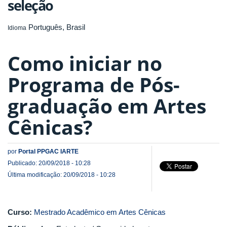
seleção
Português, Brasil
Idioma
Como iniciar no
Programa de Pós-
graduação em Artes
Cênicas?
por
Portal PPGAC IARTE
Publicado: 20/09/2018 - 10:28
Última modificação: 20/09/2018 - 10:28
Curso:
Mestrado Acadêmico em Artes Cênicas