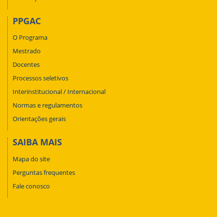
PPGAC
O Programa
Mestrado
Docentes
Processos seletivos
Interinstitucional / Internacional
Normas e regulamentos
Orientações gerais
SAIBA MAIS
Mapa do site
Perguntas frequentes
Fale conosco