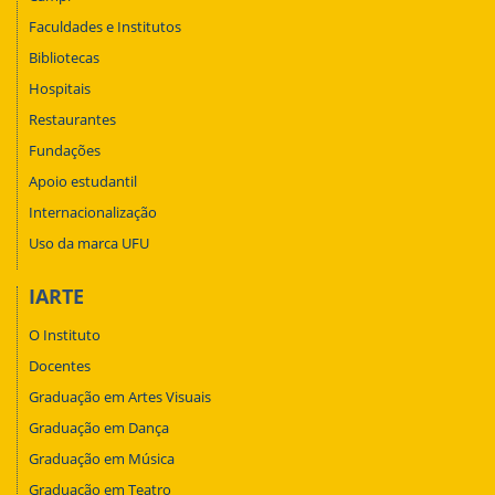
Faculdades e Institutos
Bibliotecas
Hospitais
Restaurantes
Fundações
Apoio estudantil
Internacionalização
Uso da marca UFU
IARTE
O Instituto
Docentes
Graduação em Artes Visuais
Graduação em Dança
Graduação em Música
Graduação em Teatro