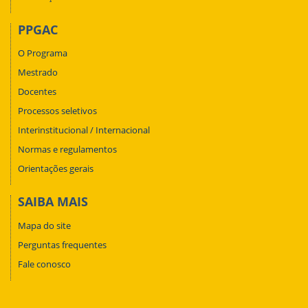
PPGAC
O Programa
Mestrado
Docentes
Processos seletivos
Interinstitucional / Internacional
Normas e regulamentos
Orientações gerais
SAIBA MAIS
Mapa do site
Perguntas frequentes
Fale conosco