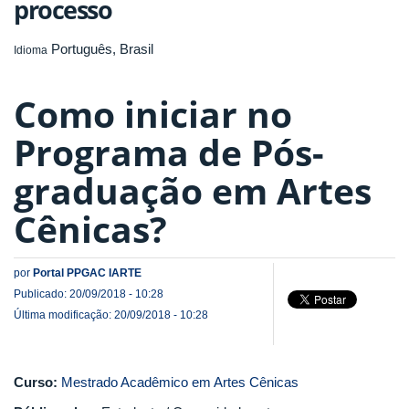
processo
Português, Brasil
Idioma
Como iniciar no
Programa de Pós-
graduação em Artes
Cênicas?
por
Portal PPGAC IARTE
Publicado: 20/09/2018 - 10:28
Última modificação: 20/09/2018 - 10:28
Curso:
Mestrado Acadêmico em Artes Cênicas