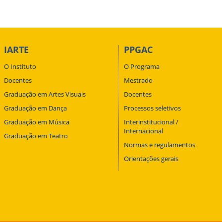
IARTE
PPGAC
O Instituto
O Programa
Docentes
Mestrado
Graduação em Artes Visuais
Docentes
Graduação em Dança
Processos seletivos
Graduação em Música
Interinstitucional /
Internacional
Graduação em Teatro
Normas e regulamentos
Orientações gerais