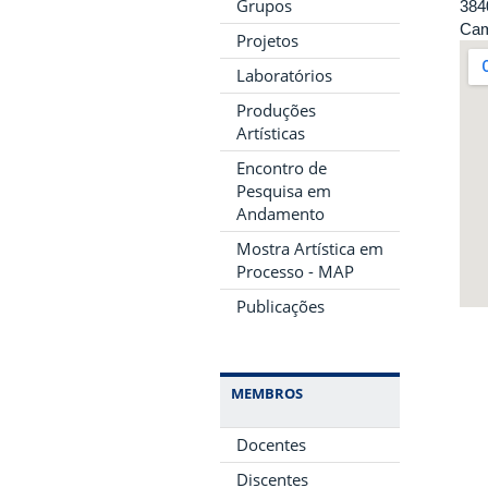
Grupos
384
Cam
Projetos
Laboratórios
Produções
Artísticas
Encontro de
Pesquisa em
Andamento
Mostra Artística em
Processo - MAP
Publicações
MEMBROS
Docentes
Discentes