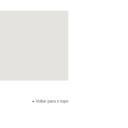
Voltar para o topo