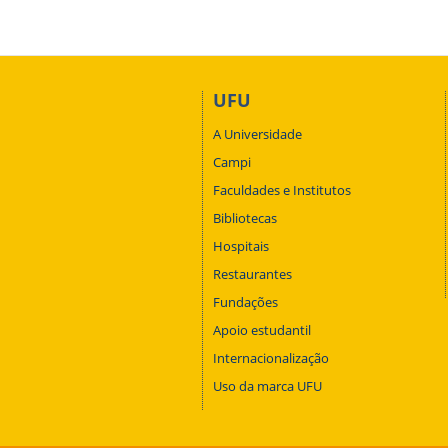
UFU
A Universidade
Campi
Faculdades e Institutos
Bibliotecas
Hospitais
Restaurantes
Fundações
Apoio estudantil
Internacionalização
Uso da marca UFU