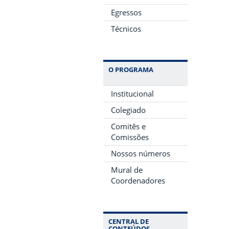
Egressos
Técnicos
O PROGRAMA
Institucional
Colegiado
Comitês e
Comissões
Nossos números
Mural de
Coordenadores
CENTRAL DE
CONTEÚDOS