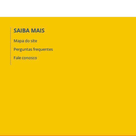
SAIBA MAIS
Mapa do site
Perguntas frequentes
Fale conosco