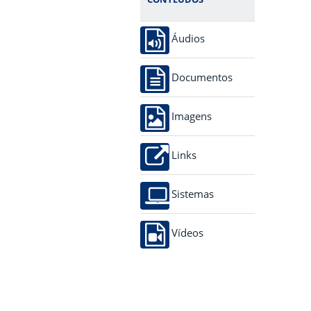
Áudios
Documentos
Imagens
Links
Sistemas
Vídeos