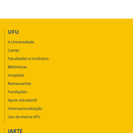
UFU
A Universidade
Campi
Faculdades e Institutos
Bibliotecas
Hospitais
Restaurantes
Fundações
Apoio estudantil
Internacionalização
Uso da marca UFU
IARTE