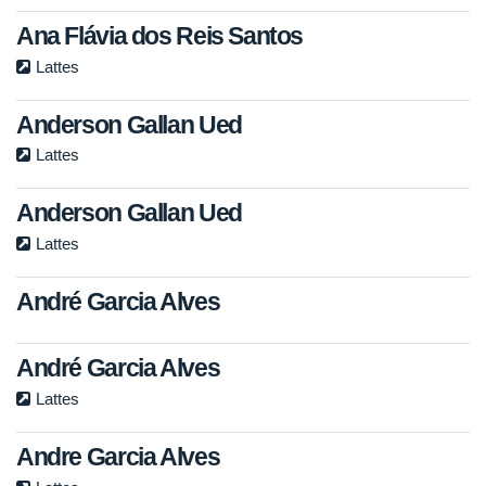
Ana Flávia dos Reis Santos
Lattes
Anderson Gallan Ued
Lattes
Anderson Gallan Ued
Lattes
André Garcia Alves
André Garcia Alves
Lattes
Andre Garcia Alves