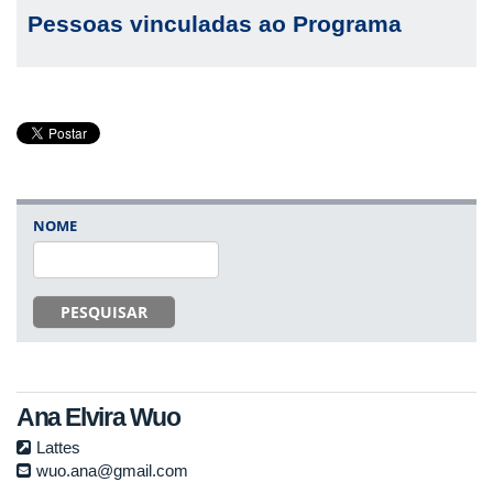
Pessoas vinculadas ao Programa
NOME
PESQUISAR
Ana Elvira Wuo
Lattes
wuo.ana@gmail.com