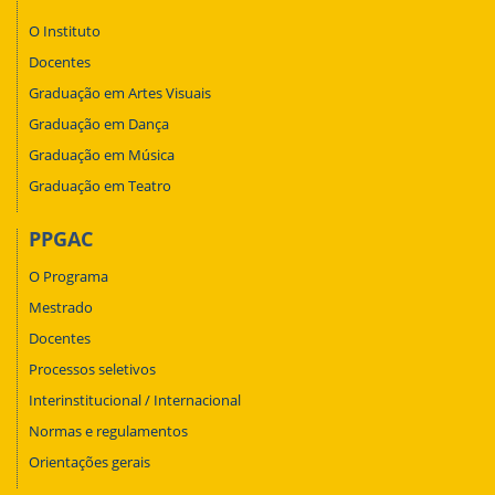
O Instituto
Docentes
Graduação em Artes Visuais
Graduação em Dança
Graduação em Música
Graduação em Teatro
PPGAC
O Programa
Mestrado
Docentes
Processos seletivos
Interinstitucional / Internacional
Normas e regulamentos
Orientações gerais