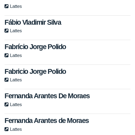
Lattes
Fábio Vladimir Silva
Lattes
Fabrício Jorge Polido
Lattes
Fabricio Jorge Polido
Lattes
Fernanda Arantes De Moraes
Lattes
Fernanda Arantes de Moraes
Lattes