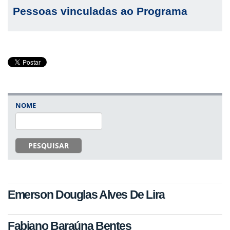
Pessoas vinculadas ao Programa
NOME
PESQUISAR
Emerson Douglas Alves De Lira
Fabiano Baraúna Bentes