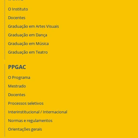
O Instituto
Docentes
Graduação em Artes Visuais
Graduação em Dança
Graduação em Música
Graduação em Teatro
PPGAC
O Programa
Mestrado
Docentes
Processos seletivos
Interinstitucional / Internacional
Normas e regulamentos
Orientações gerais