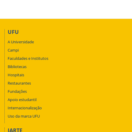
UFU
A Universidade
Campi
Faculdades e Institutos
Bibliotecas
Hospitais
Restaurantes
Fundações
Apoio estudantil
Internacionalização
Uso da marca UFU
IARTE