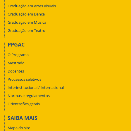
Graduação em Artes Visuais
Graduação em Dança
Graduação em Música
Graduação em Teatro
PPGAC
O Programa
Mestrado
Docentes
Processos seletivos
Interinstitucional / Internacional
Normas e regulamentos
Orientações gerais
SAIBA MAIS
Mapa do site