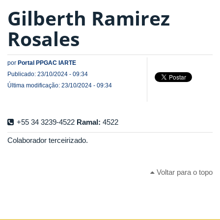
Gilberth Ramirez
Rosales
por
Portal PPGAC IARTE
Publicado: 23/10/2024 - 09:34
Última modificação: 23/10/2024 - 09:34
+55 34 3239-4522
Ramal:
4522
Colaborador terceirizado.
Voltar para o topo