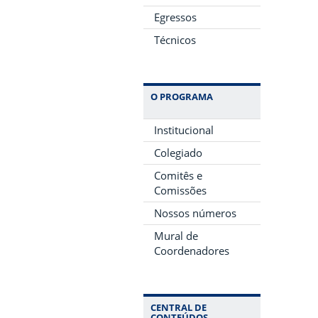
Egressos
Técnicos
O PROGRAMA
Institucional
Colegiado
Comitês e
Comissões
Nossos números
Mural de
Coordenadores
CENTRAL DE
CONTEÚDOS