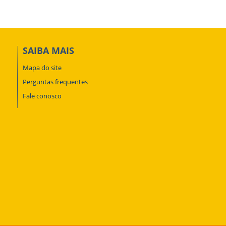
SAIBA MAIS
Mapa do site
Perguntas frequentes
Fale conosco