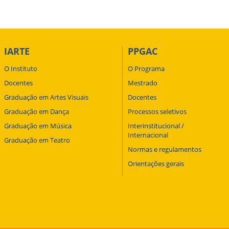
IARTE
PPGAC
O Instituto
O Programa
Docentes
Mestrado
Graduação em Artes Visuais
Docentes
Graduação em Dança
Processos seletivos
Graduação em Música
Interinstitucional /
Internacional
Graduação em Teatro
Normas e regulamentos
Orientações gerais