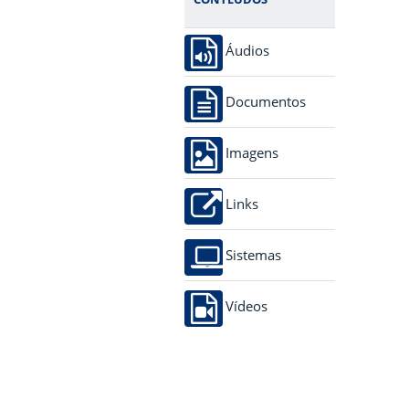
Áudios
Documentos
Imagens
Links
Sistemas
Vídeos