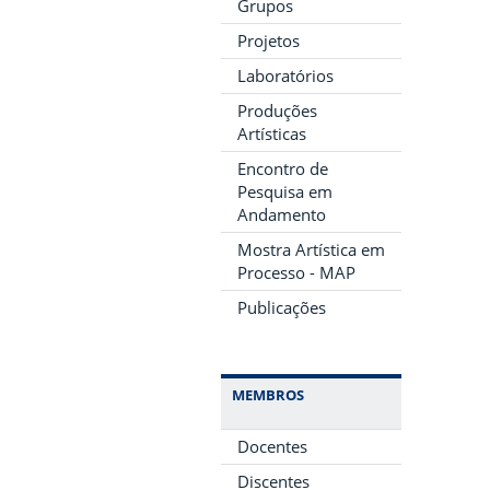
Grupos
Projetos
Laboratórios
Produções
Artísticas
Encontro de
Pesquisa em
Andamento
Mostra Artística em
Processo - MAP
Publicações
MEMBROS
Docentes
Discentes