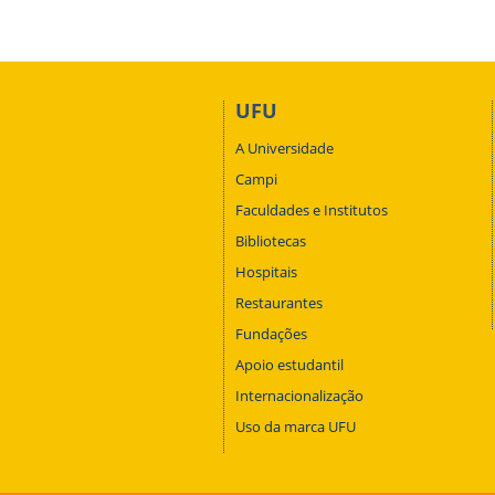
UFU
A Universidade
Campi
Faculdades e Institutos
Bibliotecas
Hospitais
Restaurantes
Fundações
Apoio estudantil
Internacionalização
Uso da marca UFU