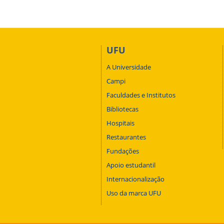
UFU
A Universidade
Campi
Faculdades e Institutos
Bibliotecas
Hospitais
Restaurantes
Fundações
Apoio estudantil
Internacionalização
Uso da marca UFU