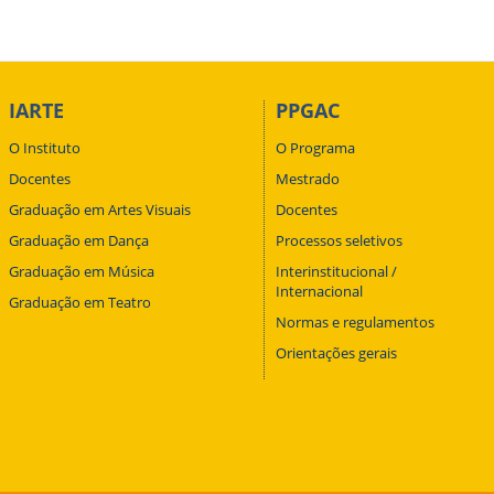
IARTE
PPGAC
O Instituto
O Programa
Docentes
Mestrado
Graduação em Artes Visuais
Docentes
Graduação em Dança
Processos seletivos
Graduação em Música
Interinstitucional /
Internacional
Graduação em Teatro
Normas e regulamentos
Orientações gerais