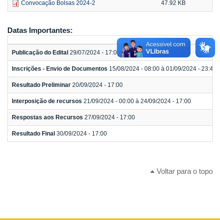
Convocação Bolsas 2024-2
47.92 KB
Datas Importantes:
Publicação do Edital
29/07/2024 - 17:00 à 15/08/2024 - 23:45
Inscrições - Envio de Documentos
15/08/2024 - 08:00 à 01/09/2024 - 23:45
Resultado Preliminar
20/09/2024 - 17:00
Interposição de recursos
21/09/2024 - 00:00 à 24/09/2024 - 17:00
Respostas aos Recursos
27/09/2024 - 17:00
Resultado Final
30/09/2024 - 17:00
Voltar para o topo