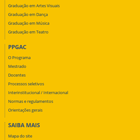
Graduação em Artes Visuais
Graduação em Dança
Graduação em Música
Graduação em Teatro
PPGAC
O Programa
Mestrado
Docentes
Processos seletivos
Interinstitucional / Internacional
Normas e regulamentos
Orientações gerais
SAIBA MAIS
Mapa do site