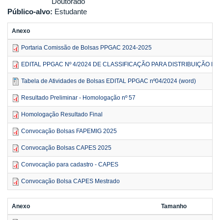
Doutorado
Público-alvo:
Estudante
Anexo
Portaria Comissão de Bolsas PPGAC 2024-2025
EDITAL PPGAC Nº 4/2024 DE CLASSIFICAÇÃO PARA DISTRIBUIÇÃO DE 
Tabela de Atividades de Bolsas EDITAL PPGAC nº04/2024 (word)
Resultado Preliminar - Homologação nº 57
Homologação Resultado Final
Convocação Bolsas FAPEMIG 2025
Convocação Bolsas CAPES 2025
Convocação para cadastro - CAPES
Convocação Bolsa CAPES Mestrado
Anexo
Tamanho