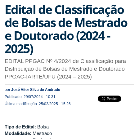
Edital de Classificação
de Bolsas de Mestrado
e Doutorado (2024 -
2025)
EDITAL PPGAC Nº 4/2024 de Classificação para
Distribuição de Bolsas de Mestrado e Doutorado
PPGAC-IARTE/UFU (2024 – 2025)
por
José Vitor Silva de Andrade
Publicado: 29/07/2024 - 10:31
Última modificação: 25/03/2025 - 15:26
Tipo de Edital:
Bolsa
Modalidade:
Mestrado