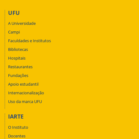
UFU
A Universidade
Campi
Faculdades e Institutos
Bibliotecas
Hospitais
Restaurantes
Fundações
Apoio estudantil
Internacionalização
Uso da marca UFU
IARTE
O Instituto
Docentes