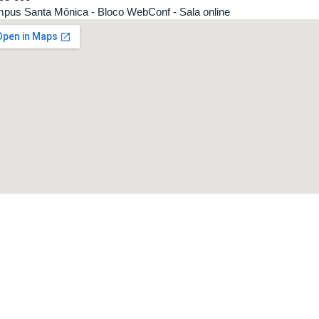
pus Santa Mônica - Bloco WebConf - Sala online