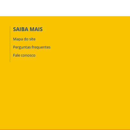
SAIBA MAIS
Mapa do site
Perguntas frequentes
Fale conosco