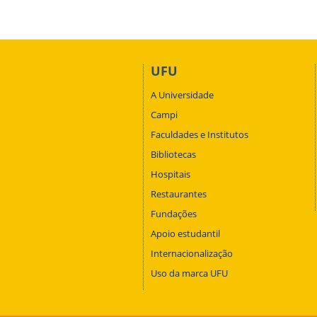
UFU
A Universidade
Campi
Faculdades e Institutos
Bibliotecas
Hospitais
Restaurantes
Fundações
Apoio estudantil
Internacionalização
Uso da marca UFU