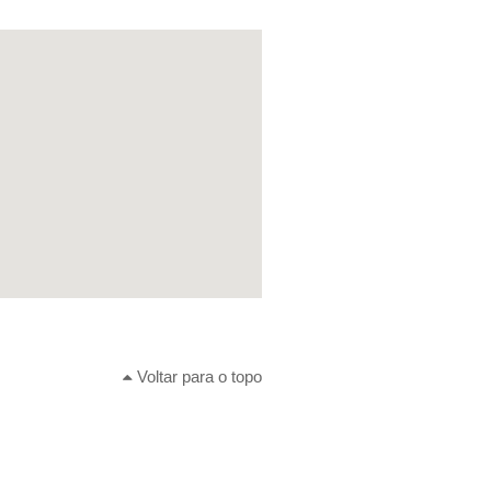
Voltar para o topo