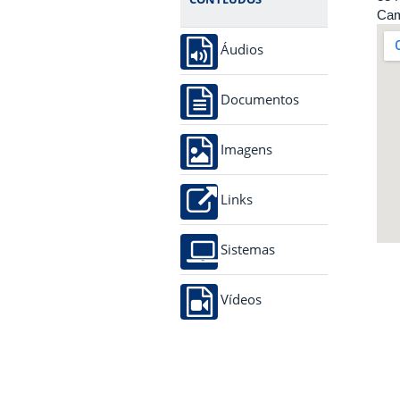
Cam
Áudios
Documentos
Imagens
Links
Sistemas
Vídeos