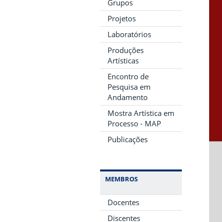
Grupos
Projetos
Laboratórios
Produções
Artísticas
Encontro de
Pesquisa em
Andamento
Mostra Artística em
Processo - MAP
Publicações
MEMBROS
Docentes
Discentes