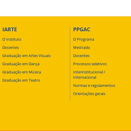
IARTE
PPGAC
O Instituto
O Programa
Docentes
Mestrado
Graduação em Artes Visuais
Docentes
Graduação em Dança
Processos seletivos
Graduação em Música
Interinstitucional /
Internacional
Graduação em Teatro
Normas e regulamentos
Orientações gerais