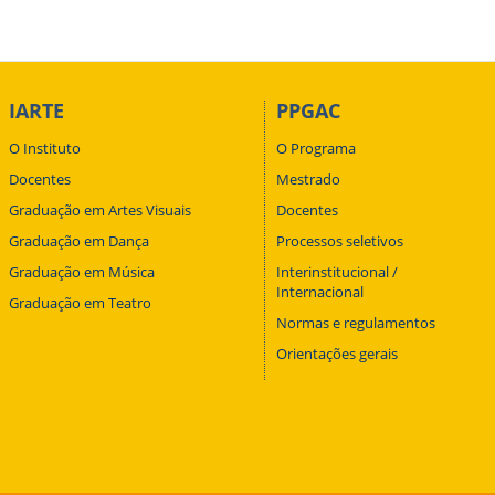
IARTE
PPGAC
O Instituto
O Programa
Docentes
Mestrado
Graduação em Artes Visuais
Docentes
Graduação em Dança
Processos seletivos
Graduação em Música
Interinstitucional /
Internacional
Graduação em Teatro
Normas e regulamentos
Orientações gerais