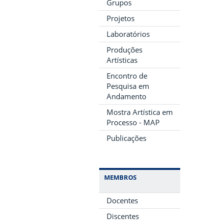
Grupos
Projetos
Laboratórios
Produções
Artísticas
Encontro de
Pesquisa em
Andamento
Mostra Artística em
Processo - MAP
Publicações
MEMBROS
Docentes
Discentes