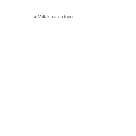
Voltar para o topo