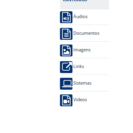
Áudios
Documentos
Imagens
Links
Sistemas
Vídeos