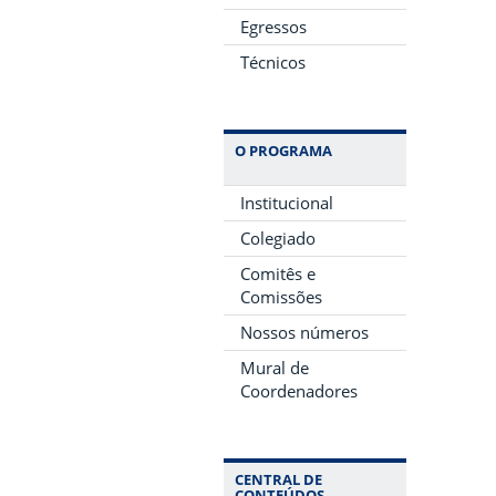
Egressos
Técnicos
O PROGRAMA
Institucional
Colegiado
Comitês e
Comissões
Nossos números
Mural de
Coordenadores
CENTRAL DE
CONTEÚDOS