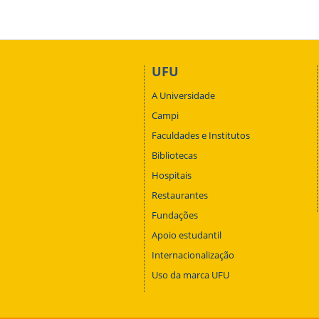
UFU
A Universidade
Campi
Faculdades e Institutos
Bibliotecas
Hospitais
Restaurantes
Fundações
Apoio estudantil
Internacionalização
Uso da marca UFU