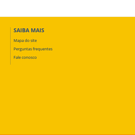
SAIBA MAIS
Mapa do site
Perguntas frequentes
Fale conosco