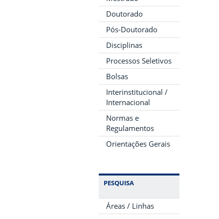
Doutorado
Pós-Doutorado
Disciplinas
Processos Seletivos
Bolsas
Interinstitucional /
Internacional
Normas e
Regulamentos
Orientações Gerais
PESQUISA
Áreas / Linhas