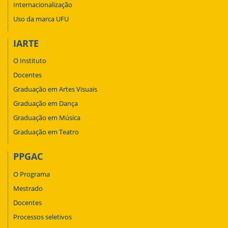
Internacionalização
Uso da marca UFU
IARTE
O Instituto
Docentes
Graduação em Artes Visuais
Graduação em Dança
Graduação em Música
Graduação em Teatro
PPGAC
O Programa
Mestrado
Docentes
Processos seletivos