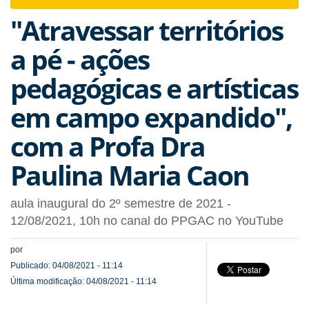
navigat
"Atravessar territórios
a pé - ações
pedagógicas e artísticas
em campo expandido",
com a Profa Dra
Paulina Maria Caon
aula inaugural do 2º semestre de 2021 -
12/08/2021, 10h no canal do PPGAC no YouTube
por
Publicado: 04/08/2021 - 11:14
Última modificação: 04/08/2021 - 11:14