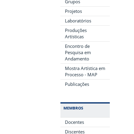
Grupos
Projetos
Laboratórios
Produções
Artísticas
Encontro de
Pesquisa em
Andamento
Mostra Artística em
Processo - MAP
Publicações
MEMBROS
Docentes
Discentes