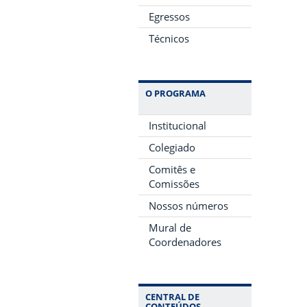
Egressos
Técnicos
O PROGRAMA
Institucional
Colegiado
Comitês e
Comissões
Nossos números
Mural de
Coordenadores
CENTRAL DE
CONTEÚDOS