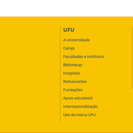
UFU
A Universidade
Campi
Faculdades e Institutos
Bibliotecas
Hospitais
Restaurantes
Fundações
Apoio estudantil
Internacionalização
Uso da marca UFU