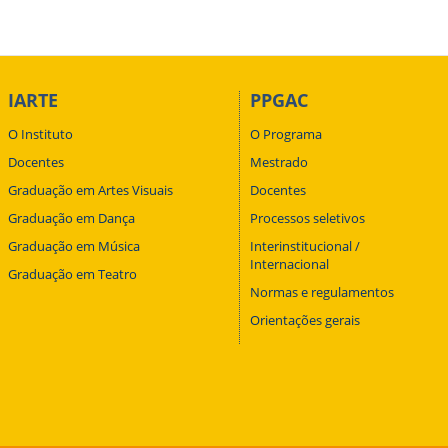
IARTE
PPGAC
O Instituto
O Programa
Docentes
Mestrado
Graduação em Artes Visuais
Docentes
Graduação em Dança
Processos seletivos
Graduação em Música
Interinstitucional /
Internacional
Graduação em Teatro
Normas e regulamentos
Orientações gerais