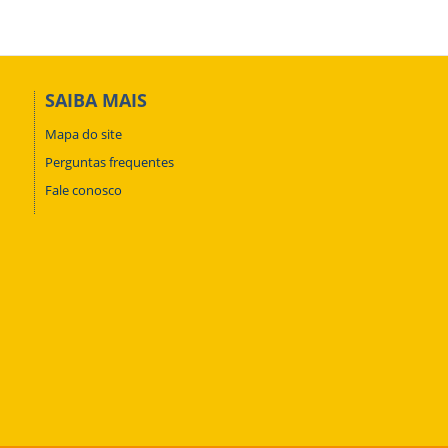
SAIBA MAIS
Mapa do site
Perguntas frequentes
Fale conosco