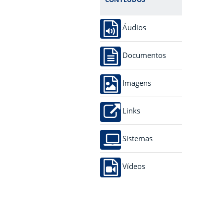
Áudios
Documentos
Imagens
Links
Sistemas
Vídeos