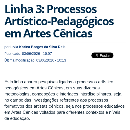
Linha 3: Processos
Artístico-Pedagógicos
em Artes Cênicas
por
Lívia Karina Borges da Silva Reis
Publicado: 03/06/2026 - 10:07
Última modificação: 03/06/2026 - 10:13
Esta linha abarca pesquisas ligadas a processos artístico-
pedagógicos em Artes Cênicas, em suas diversas
metodologias, concepções e interfaces interdisciplinares, seja
no campo das investigações referentes aos processos
formativos dos artistas cênicos, seja nos processos educativos
em Artes Cênicas voltados para diferentes contextos e níveis
de educação.