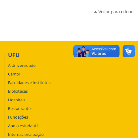
Voltar para o topo
UFU
A Universidade
Campi
Faculdades e Institutos
Bibliotecas
Hospitais
Restaurantes
Fundações
Apoio estudantil
Internacionalização