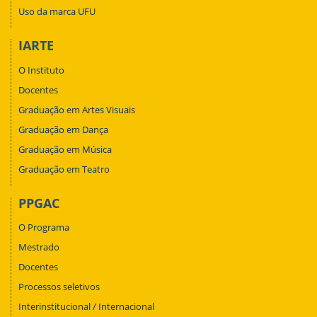
Uso da marca UFU
IARTE
O Instituto
Docentes
Graduação em Artes Visuais
Graduação em Dança
Graduação em Música
Graduação em Teatro
PPGAC
O Programa
Mestrado
Docentes
Processos seletivos
Interinstitucional / Internacional