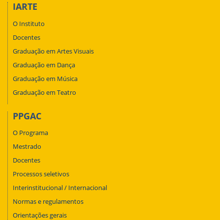
IARTE
O Instituto
Docentes
Graduação em Artes Visuais
Graduação em Dança
Graduação em Música
Graduação em Teatro
PPGAC
O Programa
Mestrado
Docentes
Processos seletivos
Interinstitucional / Internacional
Normas e regulamentos
Orientações gerais