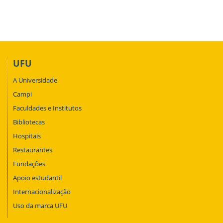
UFU
A Universidade
Campi
Faculdades e Institutos
Bibliotecas
Hospitais
Restaurantes
Fundações
Apoio estudantil
Internacionalização
Uso da marca UFU