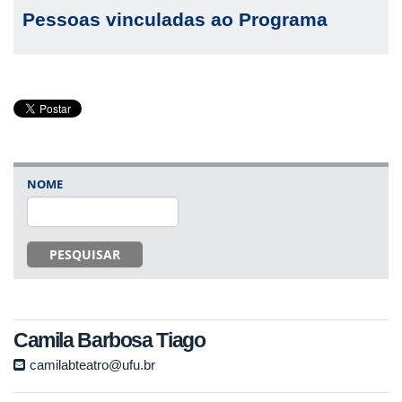
Pessoas vinculadas ao Programa
NOME
PESQUISAR
Camila Barbosa Tiago
camilabteatro@ufu.br