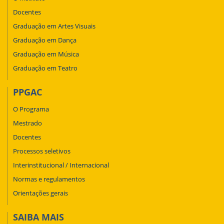
Docentes
Graduação em Artes Visuais
Graduação em Dança
Graduação em Música
Graduação em Teatro
PPGAC
O Programa
Mestrado
Docentes
Processos seletivos
Interinstitucional / Internacional
Normas e regulamentos
Orientações gerais
SAIBA MAIS