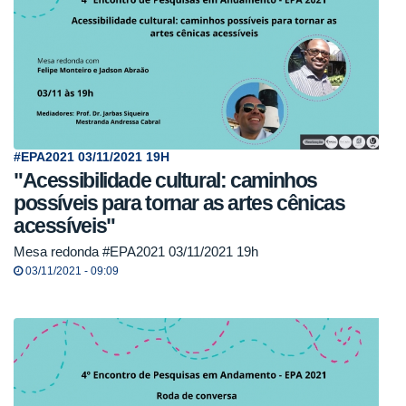
#EPA2021 03/11/2021 19H
"Acessibilidade cultural: caminhos
possíveis para tornar as artes cênicas
acessíveis"
Mesa redonda #EPA2021 03/11/2021 19h
03/11/2021 - 09:09