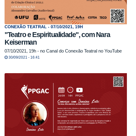
CONEXÃO TEATRAL - 07/10/2021, 19H
"Teatro e Espiritualidade", com Nara
Keiserman
07/10/2021, 19h - no Canal do Conexão Teatral no YouTube
30/09/2021 - 16:41