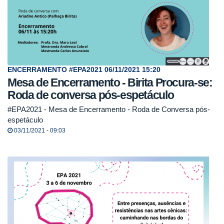
ENCERRAMENTO #EPA2021 06/11/2021 15:20
Mesa de Encerramento - Birita Procura-se:
Roda de conversa pós-espetáculo
#EPA2021 - Mesa de Encerramento - Roda de Conversa pós-
espetáculo
03/11/2021 - 09:03