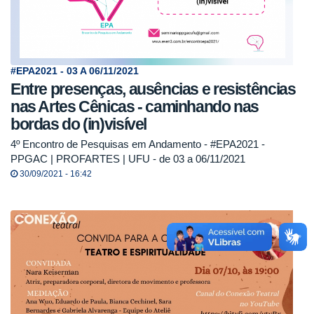
#EPA2021 - 03 A 06/11/2021
Entre presenças, ausências e resistências
nas Artes Cênicas - caminhando nas
bordas do (in)visível
4º Encontro de Pesquisas em Andamento - #EPA2021 -
PPGAC | PROFARTES | UFU - de 03 a 06/11/2021
30/09/2021 - 16:42