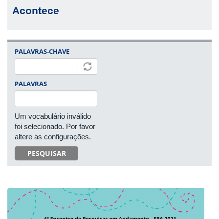
Acontece
PALAVRAS-CHAVE
PALAVRAS
Um vocabulário inválido
foi selecionado. Por favor
altere as configurações.
PESQUISAR